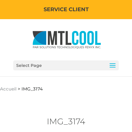
SERVICE CLIENT
Select Page
Accueil
>
IMG_3174
IMG_3174