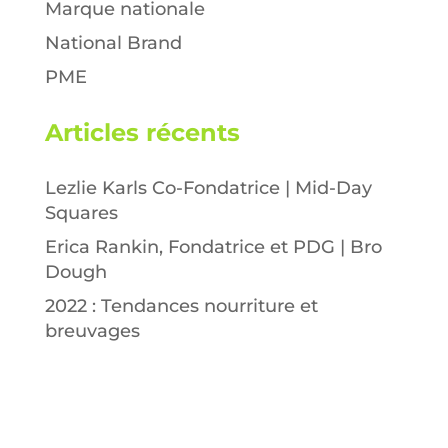
Marque nationale
National Brand
PME
Articles récents
Lezlie Karls Co-Fondatrice | Mid-Day
Squares
Erica Rankin, Fondatrice et PDG | Bro
Dough
2022 : Tendances nourriture et
breuvages