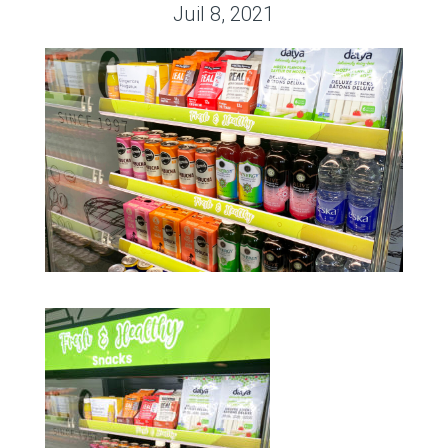
Juil 8, 2021