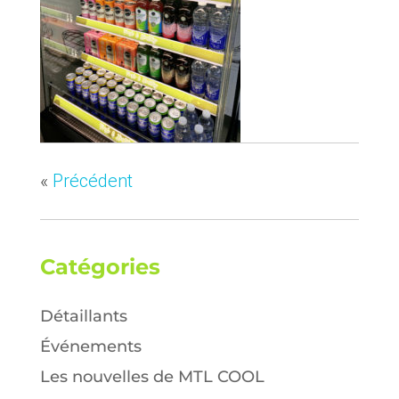
«
Précédent
Catégories
Détaillants
Événements
Les nouvelles de MTL COOL