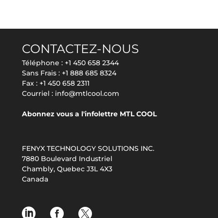
CONTACTEZ-NOUS
Téléphone :
+1 450 658 2344
Sans Frais :
+1 888 685 8324
Fax : +1 450 658 2311
Courriel :
info@mtlcool.com
Abonnez vous a l'infolettre MTL COOL
FENYX TECHNOLOGY SOLUTIONS INC.
7880 Boulevard Industriel
Chambly, Quebec J3L 4X3
Canada