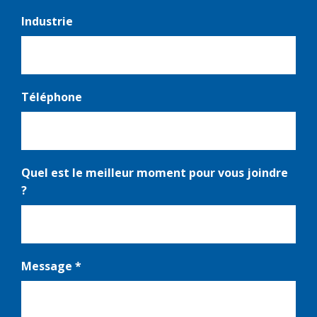
Industrie
Téléphone
Quel est le meilleur moment pour vous joindre
?
Message
*