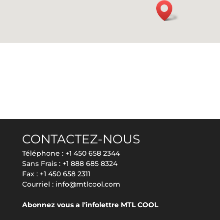
CONTACTEZ-NOUS
Téléphone :
+1 450 658 2344
Sans Frais :
+1 888 685 8324
Fax : +1 450 658 2311
Courriel :
info@mtlcool.com
Abonnez vous a l'infolettre MTL COOL